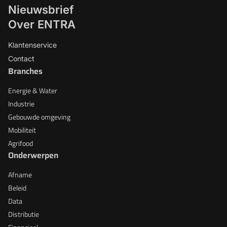
Nieuwsbrief
Over ENTRA
Klantenservice
Contact
Branches
Energie & Water
Industrie
Gebouwde omgeving
Mobiliteit
Agrifood
Onderwerpen
Afname
Beleid
Data
Distributie