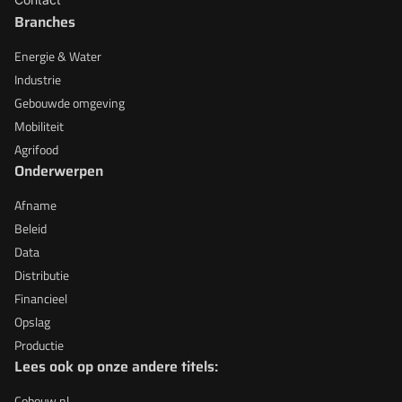
Branches
Energie & Water
Industrie
Gebouwde omgeving
Mobiliteit
Agrifood
Onderwerpen
Afname
Beleid
Data
Distributie
Financieel
Opslag
Productie
Lees ook op onze andere titels:
Cobouw.nl