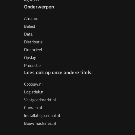
Onderwerpen
Afname
Beleid
Data
Distributie
Financieel
Opslag
Productie
Lees ook op onze andere titels:
Cobouw.nl
Logistiek.nl
Vastgoedmarkt.nl
Cmweb.nl
Installatiejournaal.nl
Bouwmachines.nl