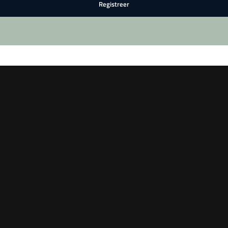
Registreer