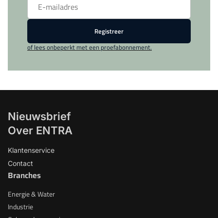
Registreer
of lees onbeperkt met een proefabonnement.
Nieuwsbrief
Over ENTRA
Klantenservice
Contact
Branches
Energie & Water
Industrie