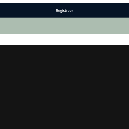
Registreer