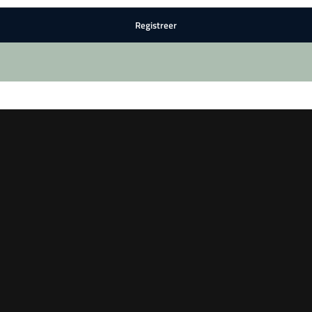
Registreer