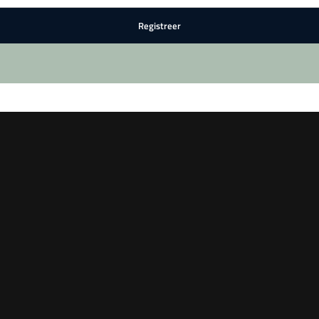
Registreer