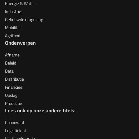
Energie & Water
Industrie
Gebouwde omgeving
Mobiliteit
Agrifood
Onderwerpen
Afname
Beleid
Data
Distributie
Financieel
Opslag
Productie
Lees ook op onze andere titels:
Cobouw.nl
Logistiek.nl
Vastgoedmarkt.nl