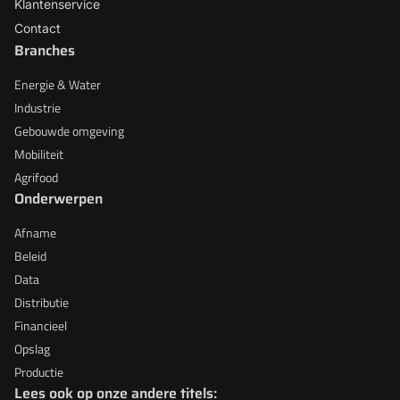
Klantenservice
Contact
Branches
Energie & Water
Industrie
Gebouwde omgeving
Mobiliteit
Agrifood
Onderwerpen
Afname
Beleid
Data
Distributie
Financieel
Opslag
Productie
Lees ook op onze andere titels: