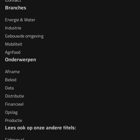
Branches
Energie & Water
Industrie
Gebouwde omgeving
Mobiliteit
Agrifood
Onderwerpen
Afname
Beleid
Data
Distributie
Financieel
Opslag
Productie
Lees ook op onze andere titels:
Cobouw.nl