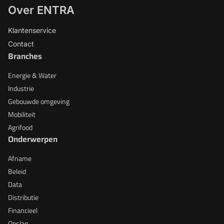
Over ENTRA
Klantenservice
Contact
Branches
Energie & Water
Industrie
Gebouwde omgeving
Mobiliteit
Agrifood
Onderwerpen
Afname
Beleid
Data
Distributie
Financieel
Opslag