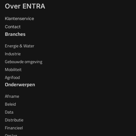
Over ENTRA
Klantenservice
Contact
Branches
Energie & Water
Industrie
Gebouwde omgeving
Mobiliteit
Agrifood
Onderwerpen
Afname
Beleid
Data
Distributie
Financieel
Opslag