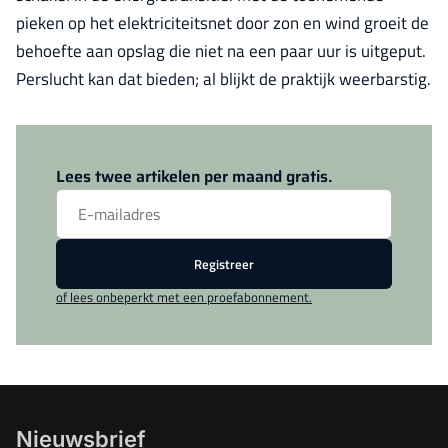
pieken op het elektriciteitsnet door zon en wind groeit de
behoefte aan opslag die niet na een paar uur is uitgeput.
Perslucht kan dat bieden; al blijkt de praktijk weerbarstig.
Log in
om dit artikel te lezen.
Lees twee artikelen per maand gratis.
Registreer
of lees onbeperkt met een proefabonnement.
Nieuwsbrief