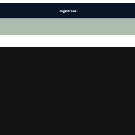
Registreer