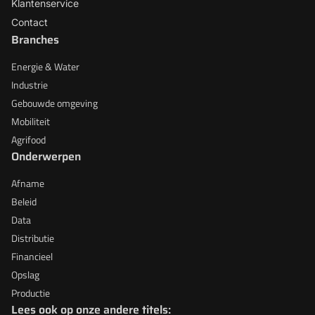
Klantenservice
Contact
Branches
Energie & Water
Industrie
Gebouwde omgeving
Mobiliteit
Agrifood
Onderwerpen
Afname
Beleid
Data
Distributie
Financieel
Opslag
Productie
Lees ook op onze andere titels: