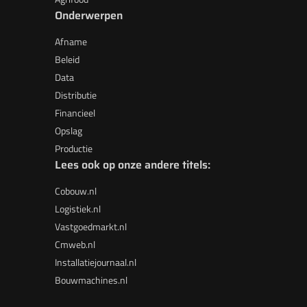
Onderwerpen
Afname
Beleid
Data
Distributie
Financieel
Opslag
Productie
Lees ook op onze andere titels:
Cobouw.nl
Logistiek.nl
Vastgoedmarkt.nl
Cmweb.nl
Installatiejournaal.nl
Bouwmachines.nl