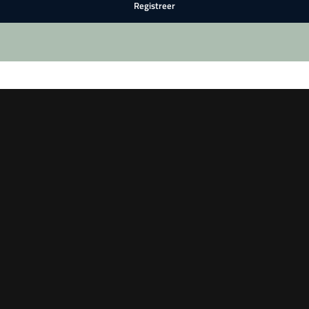
Registreer