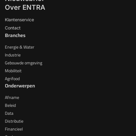
Over ENTRA
Klantenservice
Contact
Branches
Energie & Water
Industrie
Gebouwde omgeving
Mobiliteit
Agrifood
Onderwerpen
Afname
Beleid
Data
Distributie
Financieel