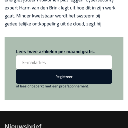
expert Harm van den Brink legt uit hoe dit in zijn werk
gaat. Minder kwetsbaar wordt het systeem bij
gedeeltelijke ontkoppeling uit de cloud, zegt hij.
Log in
om dit artikel te lezen.
Lees twee artikelen per maand gratis.
Registreer
of lees onbeperkt met een proefabonnement.
Nieuwsbrief