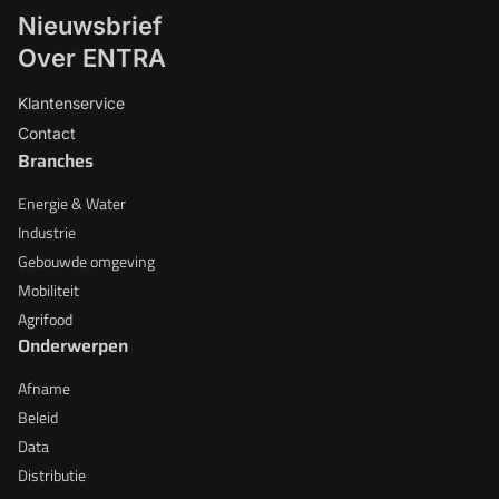
Nieuwsbrief
Over ENTRA
Klantenservice
Contact
Branches
Energie & Water
Industrie
Gebouwde omgeving
Mobiliteit
Agrifood
Onderwerpen
Afname
Beleid
Data
Distributie