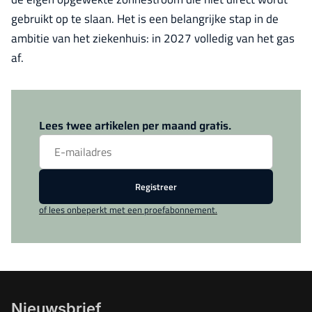
gebruikt op te slaan. Het is een belangrijke stap in de
ambitie van het ziekenhuis: in 2027 volledig van het gas
af.
Log in
om dit artikel te lezen.
Lees twee artikelen per maand gratis.
Registreer
of lees onbeperkt met een proefabonnement.
Nieuwsbrief