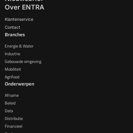
Over ENTRA
Klantenservice
Contact
Branches
Energie & Water
Industrie
Gebouwde omgeving
Mobiliteit
Agrifood
Onderwerpen
Afname
Beleid
Data
Distributie
Financieel