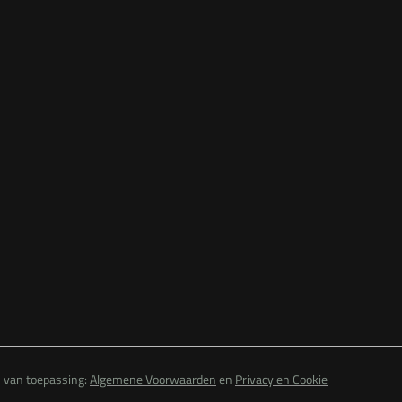
n van toepassing:
Algemene Voorwaarden
en
Privacy en Cookie