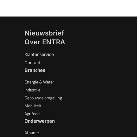
Nieuwsbrief
Over ENTRA
Klantenservice
Contact
Branches
Energie & Water
Industrie
Gebouwde omgeving
Mobiliteit
Agrifood
Onderwerpen
Afname