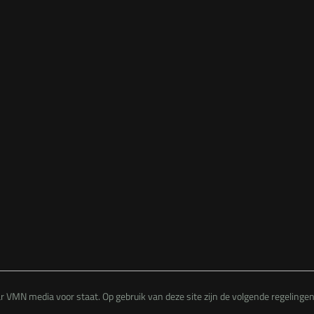
 VMN media voor staat. Op gebruik van deze site zijn de volgende regelinge