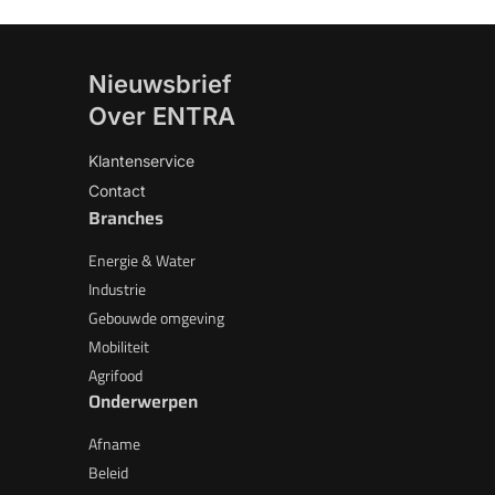
Nieuwsbrief
Over ENTRA
Klantenservice
Contact
Branches
Energie & Water
Industrie
Gebouwde omgeving
Mobiliteit
Agrifood
Onderwerpen
Afname
Beleid