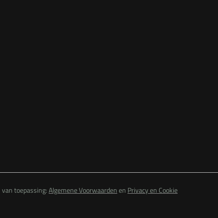
n van toepassing:
Algemene Voorwaarden
en
Privacy en Cookie