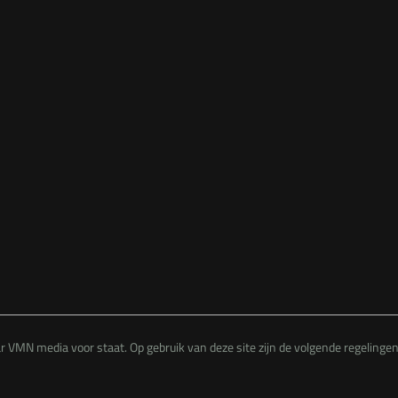
 VMN media voor staat. Op gebruik van deze site zijn de volgende regelinge