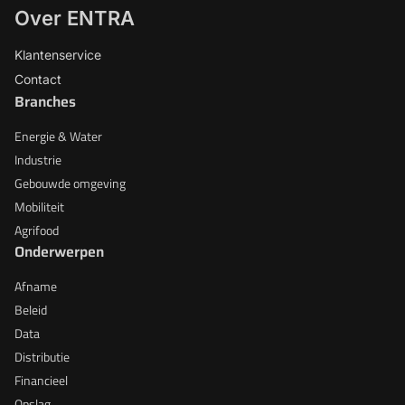
Over ENTRA
Klantenservice
Contact
Branches
Energie & Water
Industrie
Gebouwde omgeving
Mobiliteit
Agrifood
Onderwerpen
Afname
Beleid
Data
Distributie
Financieel
Opslag