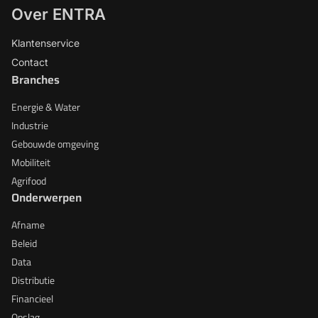
Over ENTRA
Klantenservice
Contact
Branches
Energie & Water
Industrie
Gebouwde omgeving
Mobiliteit
Agrifood
Onderwerpen
Afname
Beleid
Data
Distributie
Financieel
Opslag