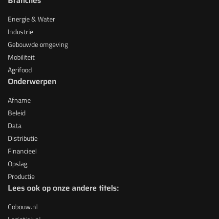
Branches
Energie & Water
Industrie
Gebouwde omgeving
Mobiliteit
Agrifood
Onderwerpen
Afname
Beleid
Data
Distributie
Financieel
Opslag
Productie
Lees ook op onze andere titels:
Cobouw.nl