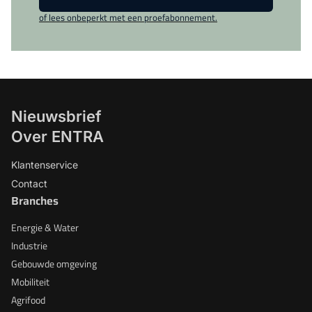
of lees onbeperkt met een proefabonnement.
Nieuwsbrief
Over ENTRA
Klantenservice
Contact
Branches
Energie & Water
Industrie
Gebouwde omgeving
Mobiliteit
Agrifood