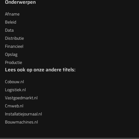
Onderwerpen
Afname
Beleid
Data
Distributie
Financieel
Opslag
Productie
Lees ook op onze andere titels:
Cobouw.nl
Logistiek.nl
Vastgoedmarkt.nl
Cmweb.nl
Installatiejournaal.nl
Bouwmachines.nl