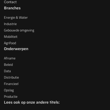
Contact
Branches
Energie & Water
Industrie
Gebouwde omgeving
Mobiliteit
Agrifood
Onderwerpen
Afname
Beleid
Data
Distributie
Financieel
Opslag
Productie
Lees ook op onze andere titels: