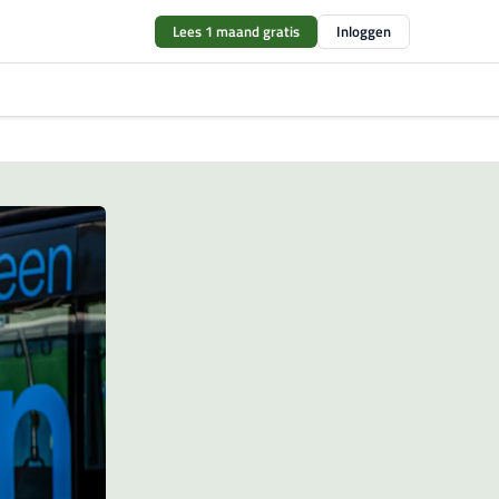
Lees 1 maand gratis
Inloggen