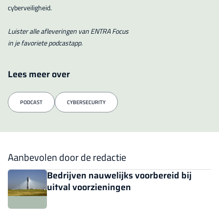
cyberveiligheid.
Luister alle afleveringen van ENTRA Focus
in je favoriete podcastapp.
Lees meer over
PODCAST
CYBERSECURITY
Aanbevolen door de redactie
Bedrijven nauwelijks voorbereid bij
uitval voorzieningen