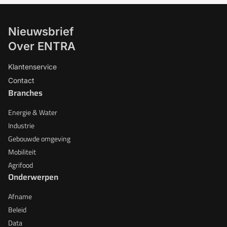
Nieuwsbrief
Over ENTRA
Klantenservice
Contact
Branches
Energie & Water
Industrie
Gebouwde omgeving
Mobiliteit
Agrifood
Onderwerpen
Afname
Beleid
Data