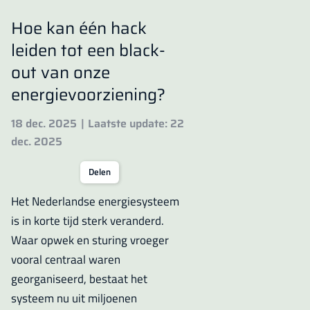
Hoe kan één hack
leiden tot een black-
out van onze
energievoorziening?
18 dec. 2025
Laatste update: 22
dec. 2025
Delen
Het Nederlandse energiesysteem
is in korte tijd sterk veranderd.
Waar opwek en sturing vroeger
vooral centraal waren
georganiseerd, bestaat het
systeem nu uit miljoenen