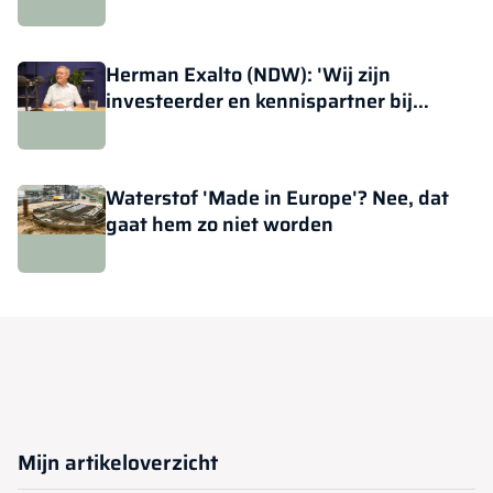
Herman Exalto (NDW): 'Wij zijn
investeerder en kennispartner bij
warmtenetten'
Waterstof 'Made in Europe'? Nee, dat
gaat hem zo niet worden
Mijn artikeloverzicht