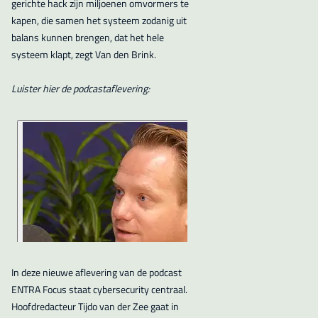
gerichte hack zijn miljoenen omvormers te
kapen, die samen het systeem zodanig uit
balans kunnen brengen, dat het hele
systeem klapt, zegt Van den Brink.
Luister hier de podcastaflevering:
In deze nieuwe aflevering van de podcast
ENTRA Focus staat cybersecurity centraal.
Hoofdredacteur Tijdo van der Zee gaat in