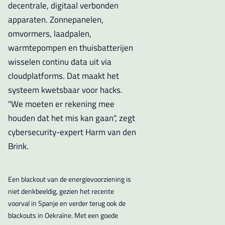
decentrale, digitaal verbonden
apparaten. Zonnepanelen,
omvormers, laadpalen,
warmtepompen en thuisbatterijen
wisselen continu data uit via
cloudplatforms. Dat maakt het
systeem kwetsbaar voor hacks.
"We moeten er rekening mee
houden dat het mis kan gaan", zegt
cybersecurity-expert Harm van den
Brink.
Een blackout van de energievoorziening is
niet denkbeeldig, gezien het recente
voorval in Spanje en verder terug ook de
blackouts in Oekraïne. Met een goede