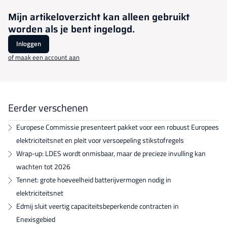
Mijn artikeloverzicht kan alleen gebruikt
worden als je bent ingelogd.
Inloggen
of maak een account aan
Eerder verschenen
Europese Commissie presenteert pakket voor een robuust Europees
elektriciteitsnet en pleit voor versoepeling stikstofregels
Wrap-up: LDES wordt onmisbaar, maar de precieze invulling kan
wachten tot 2026
Tennet: grote hoeveelheid batterijvermogen nodig in
elektriciteitsnet
Edmij sluit veertig capaciteitsbeperkende contracten in
Enexisgebied