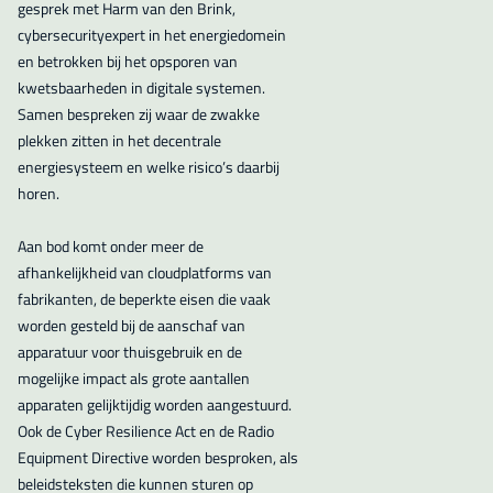
gesprek met Harm van den Brink,
cybersecurityexpert in het energiedomein
en betrokken bij het opsporen van
kwetsbaarheden in digitale systemen.
Samen bespreken zij waar de zwakke
plekken zitten in het decentrale
energiesysteem en welke risico’s daarbij
horen.
Aan bod komt onder meer de
afhankelijkheid van cloudplatforms van
fabrikanten, de beperkte eisen die vaak
worden gesteld bij de aanschaf van
apparatuur voor thuisgebruik en de
mogelijke impact als grote aantallen
apparaten gelijktijdig worden aangestuurd.
Ook de Cyber Resilience Act en de Radio
Equipment Directive worden besproken, als
beleidsteksten die kunnen sturen op